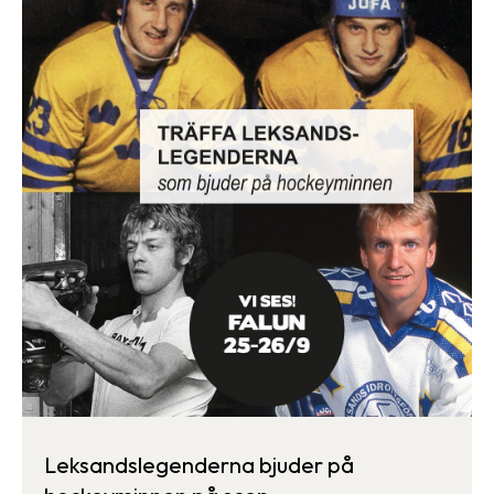
Leksandslegenderna bjuder på