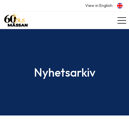
View in English:
Nyhetsarkiv