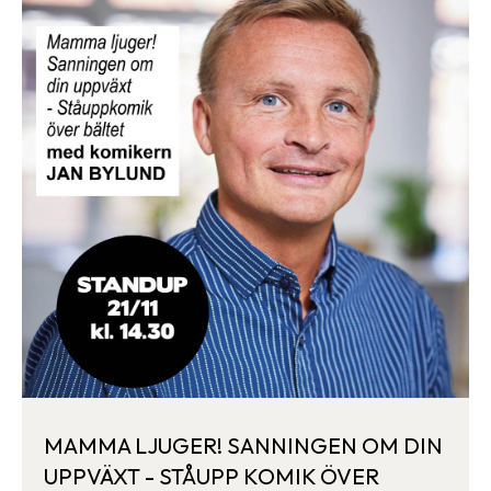
MAMMA LJUGER! SANNINGEN OM DIN
UPPVÄXT - STÅUPP KOMIK ÖVER