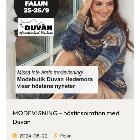
MODEVISNING – höstinspiration med
Duvan
2024-08-22
Falun