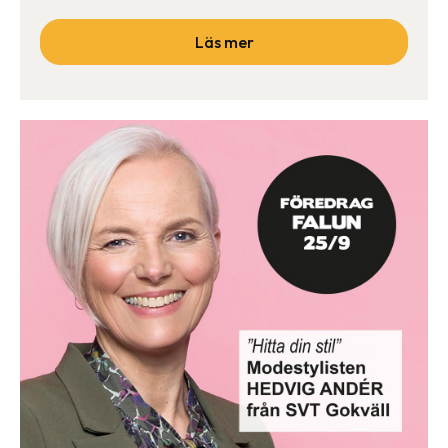
Läs mer