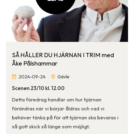
SÅ HÅLLER DU HJÄRNAN I TRIM med
Åke Pålshammar
2024-09-24
Gävle
Scenen 23/10 kl. 12.00
Detta föredrag handlar om hur hjärnan
förändras när vi börjar åldras och vad vi
behöver tänka på för att hjärnan ska bevaras i
så gott skick så länge som möjligt.