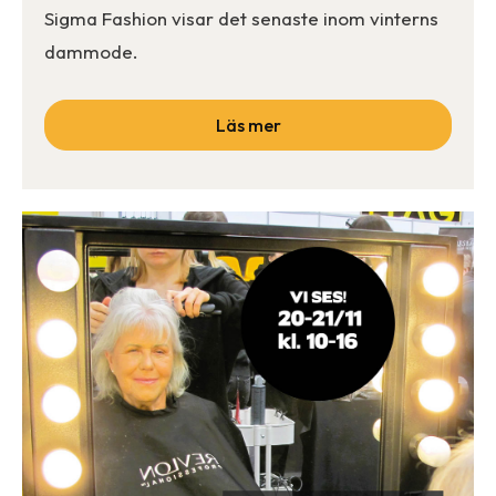
Sigma Fashion visar det senaste inom vinterns
dammode.
Läs mer