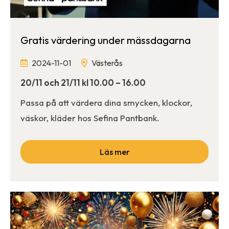
Gratis värdering under mässdagarna
2024-11-01
Västerås
20/11 och 21/11 kl 10.00 – 16.00
Passa på att värdera dina smycken, klockor,
väskor, kläder hos Sefina Pantbank.
Läs mer