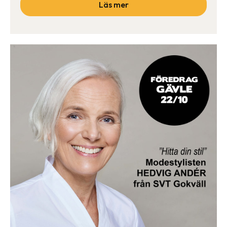
Läs mer