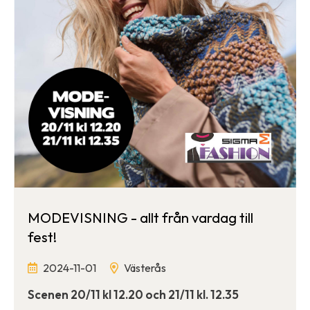
MODEVISNING - allt från vardag till
fest!
2024-11-01
Västerås
Scenen 20/11 kl 12.20 och 21/11 kl. 12.35