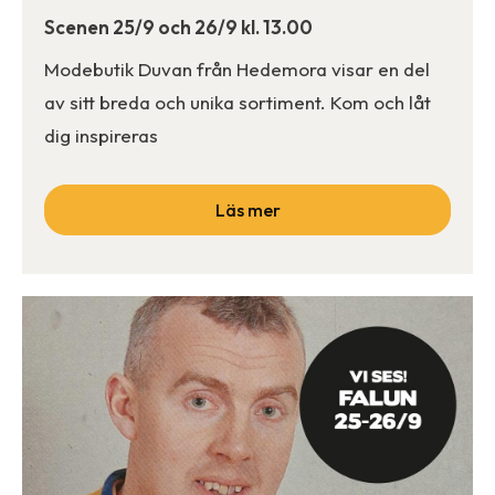
Scenen 25/9 och 26/9 kl. 13.00
Modebutik Duvan från Hedemora visar en del
av sitt breda och unika sortiment. Kom och låt
dig inspireras
Läs mer