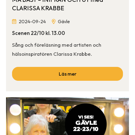
CLARISSA KRABBE
2024-09-24
Gävle
Scenen 22/10 kl. 13.00
Sång och föreläsning med artisten och
hälsoinspiratören Clarissa Krabbe.
Läs mer