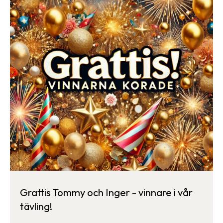
Grattis Tommy och Inger - vinnare i vår
tävling!