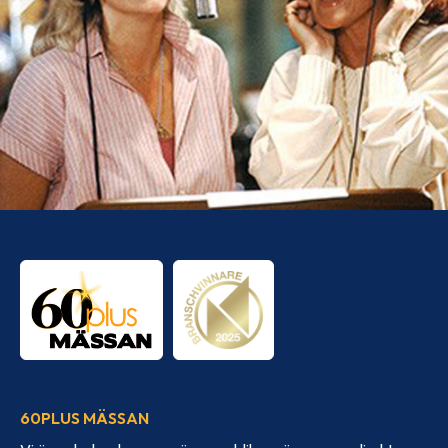
60PLUS MÄSSAN