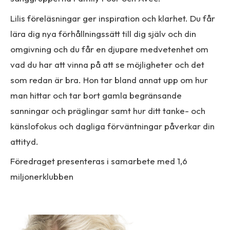
Lilis föreläsningar ger inspiration och klarhet. Du får
lära dig nya förhållningssätt till dig själv och din
omgivning och du får en djupare medvetenhet om
vad du har att vinna på att se möjligheter och det
som redan är bra. Hon tar bland annat upp om hur
man hittar och tar bort gamla begränsande
sanningar och präglingar samt hur ditt tanke- och
känslofokus och dagliga förväntningar påverkar din
attityd.
Föredraget presenteras i samarbete med 1,6
miljonerklubben