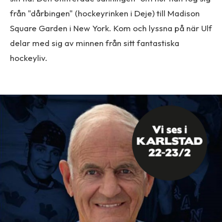
från "dårbingen" (hockeyrinken i Deje) till Madison
Square Garden i New York. Kom och lyssna på när Ulf
delar med sig av minnen från sitt fantastiska
hockeyliv.