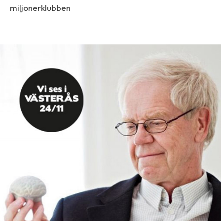
miljonerklubben