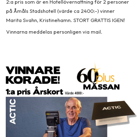
2:a pris som är en Hotellövernattning för 2 personer
på Åmåls Stadshotell (värde ca 2400:-) vinner
Marita Svahn, Kristinehamn. STORT GRATTIS IGEN!
Vinnarna meddelas personligen via mail.