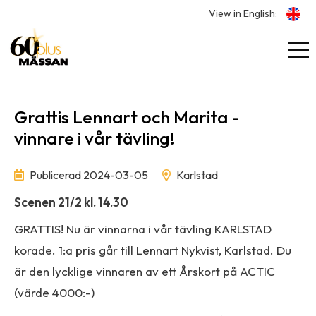
View in English:
Grattis Lennart och Marita -
vinnare i vår tävling!
Publicerad 2024-03-05
Karlstad
Scenen 21/2 kl. 14.30
GRATTIS! Nu är vinnarna i vår tävling KARLSTAD
korade. 1:a pris går till Lennart Nykvist, Karlstad. Du
är den lycklige vinnaren av ett Årskort på ACTIC
(värde 4000:-)