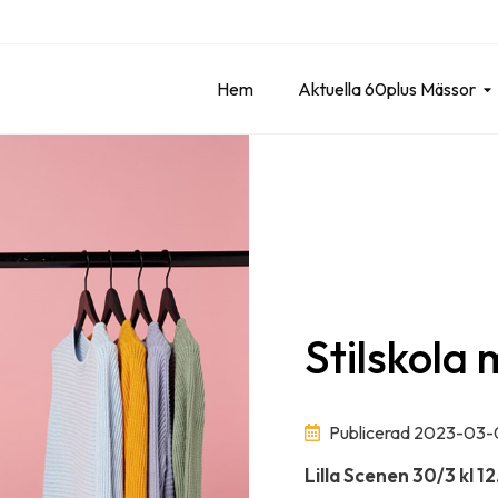
Hem
Aktuella 60plus Mässor
Stilskola
Publicerad 2023-03-
Lilla Scenen 30/3 kl 1