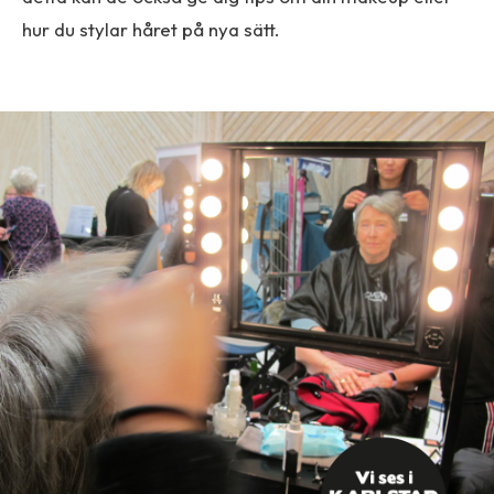
hur du stylar håret på nya sätt.