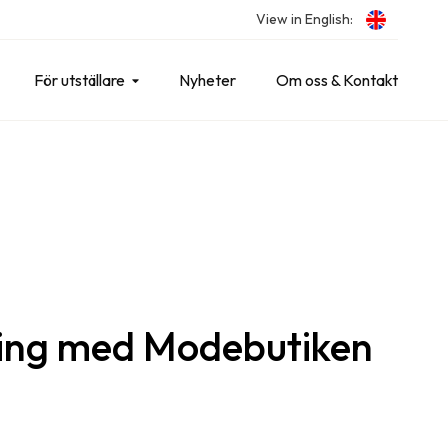
View in English:
För utställare
Nyheter
Om oss & Kontakt
ing med Modebutiken