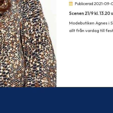
Publicerad 2021-09-
Scenen 21/9 kl. 13.20 s
Modebutiken Agnes i S
allt från vardag till fe