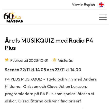
View in English:
Årets MUSIKQUIZ med Radio P4
Plus
Publicerad 2023-10-31
Västerås
Scenen 22/11 kl. 14.05 och 23/11 kl. 14.00
P4 PLUS MUSIKQUIZ - Tävla och vinn med Anders
Hildemar Ohlsson och Claes Johan Larsson,
programledare på P4 Plus som spelar låtarna vi
älskar. Gissa låtarna och vinn fina priser!