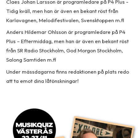
Claes Johan Larsson är programledare på P4 Plus -
Tidig kväll, men han är även en bekant röst från
Karlavagnen, Melodifestivalen, Svensktoppen m.fl
Anders Hildemar Ohlsson är programledare på P4
Plus – Eftermiddag, men han är även en bekant röst
från SR Radio Stockholm, God Morgon Stockholm,
Salong Samtiden m.fl
Under mässdagarna finns redaktionen på plats redo
att ta emot dina låtönskningar!