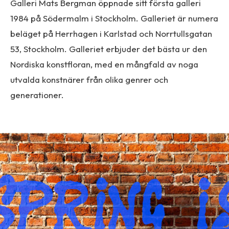
Galleri Mats Bergman öppnade sitt första galleri
1984 på Södermalm i Stockholm. Galleriet är numera
beläget på Herrhagen i Karlstad och Norrtullsgatan
53, Stockholm. Galleriet erbjuder det bästa ur den
Nordiska konstfloran, med en mångfald av noga
utvalda konstnärer från olika genrer och
generationer.