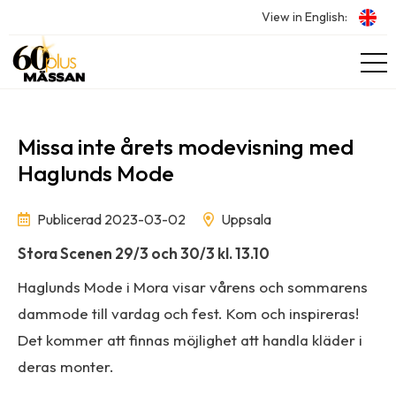
View in English:
Missa inte årets modevisning med
Haglunds Mode
Publicerad 2023-03-02
Uppsala
Stora Scenen 29/3 och 30/3 kl. 13.10
Haglunds Mode i Mora visar vårens och sommarens
dammode till vardag och fest. Kom och inspireras!
Det kommer att finnas möjlighet att handla kläder i
deras monter.