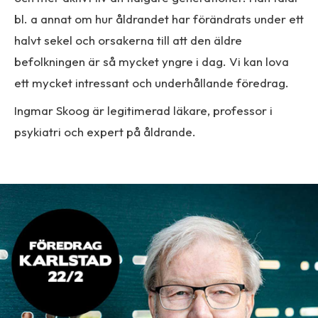
bl. a annat om hur åldrandet har förändrats under ett
halvt sekel och orsakerna till att den äldre
befolkningen är så mycket yngre i dag. Vi kan lova
ett mycket intressant och underhållande föredrag.
Ingmar Skoog är legitimerad läkare, professor i
psykiatri och expert på åldrande.