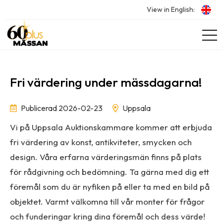
View in English:
Fri värdering under mässdagarna!
Publicerad 2026-02-23
Uppsala
Vi på Uppsala Auktionskammare kommer att erbjuda
fri värdering av konst, antikviteter, smycken och
design. Våra erfarna värderingsmän finns på plats
för rådgivning och bedömning. Ta gärna med dig ett
föremål som du är nyfiken på eller ta med en bild på
objektet. Varmt välkomna till vår monter för frågor
och funderingar kring dina föremål och dess värde!