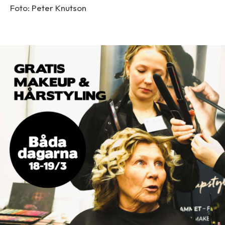
Foto: Peter Knutson