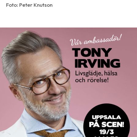
Foto: Peter Knutson