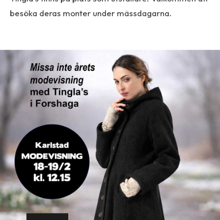
besöka deras monter under mässdagarna.