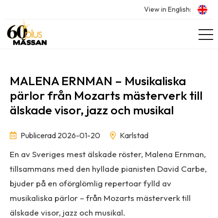
View in English:
MALENA ERNMAN – Musikaliska
pärlor från Mozarts mästerverk till
älskade visor, jazz och musikal
Publicerad 2026-01-20
Karlstad
En av Sveriges mest älskade röster, Malena Ernman,
tillsammans med den hyllade pianisten David Carbe,
bjuder på en oförglömlig repertoar fylld av
musikaliska pärlor – från Mozarts mästerverk till
älskade visor, jazz och musikal.