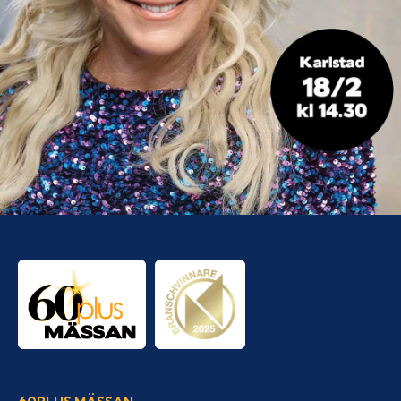
60PLUS MÄSSAN