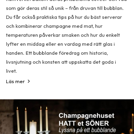
som gör deras stil så unik – från druvan till bubblan.
Du får också praktiska tips på hur du bäst serverar
och kombinerar champagne med mat, hur
temperaturen påverkar smaken och hur du enkelt
lyfter en middag eller en vardag med rätt glas i
handen. Ett bubblande föredrag om historia,
livsnjutning och konsten att uppskatta det goda i
livet.
Läs mer