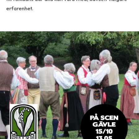
erfarenhet.