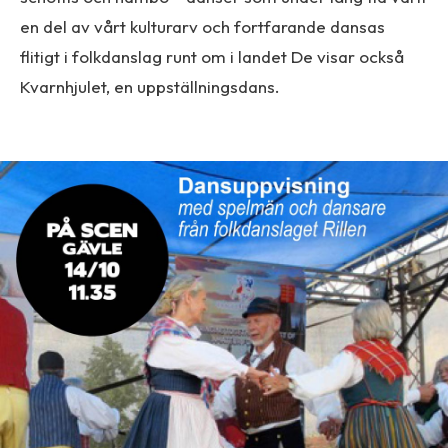
en del av vårt kulturarv och fortfarande dansas
flitigt i folkdanslag runt om i landet De visar också
Kvarnhjulet, en uppställningsdans.