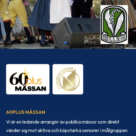
60PLUS MÄSSAN
Vi är en ledande arrangör av publika mässor som direkt
vänder sig mot aktiva och köpstarka seniorer i målgruppen