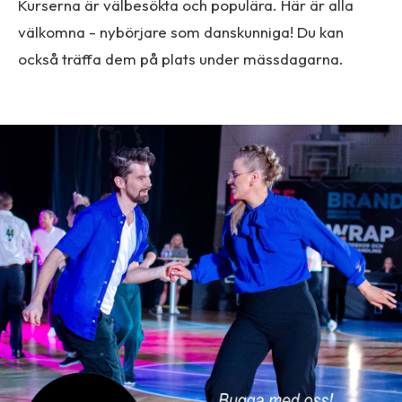
Kurserna är välbesökta och populära. Här är alla
välkomna - nybörjare som danskunniga! Du kan
också träffa dem på plats under mässdagarna.