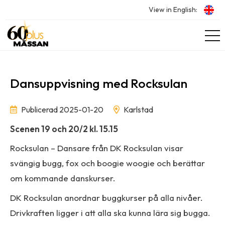
View in English:
Dansuppvisning med Rocksulan
Publicerad 2025-01-20
Karlstad
Scenen 19 och 20/2 kl. 15.15
Rocksulan – Dansare från DK Rocksulan visar
svängig bugg, fox och boogie woogie och berättar
om kommande danskurser.
DK Rocksulan anordnar buggkurser på alla nivåer.
Drivkraften ligger i att alla ska kunna lära sig bugga.