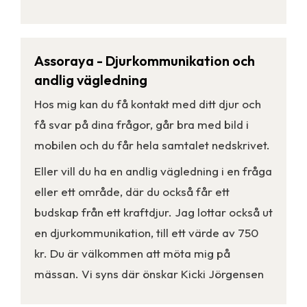
Assoraya - Djurkommunikation och
andlig vägledning
Hos mig kan du få kontakt med ditt djur och
få svar på dina frågor, går bra med bild i
mobilen och du får hela samtalet nedskrivet.
Eller vill du ha en andlig vägledning i en fråga
eller ett område, där du också får ett
budskap från ett kraftdjur. Jag lottar också ut
en djurkommunikation, till ett värde av 750
kr. Du är välkommen att möta mig på
mässan. Vi syns där önskar Kicki Jörgensen