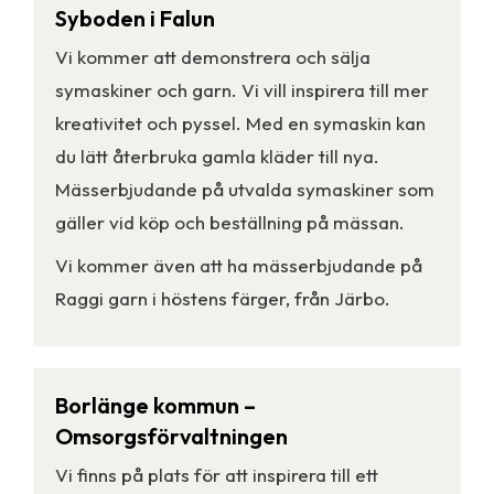
Syboden i Falun
Vi kommer att demonstrera och sälja
symaskiner och garn. Vi vill inspirera till mer
kreativitet och pyssel. Med en symaskin kan
du lätt återbruka gamla kläder till nya.
Mässerbjudande på utvalda symaskiner som
gäller vid köp och beställning på mässan.
Vi kommer även att ha mässerbjudande på
Raggi garn i höstens färger, från Järbo.
Borlänge kommun –
Omsorgsförvaltningen
Vi finns på plats för att inspirera till ett