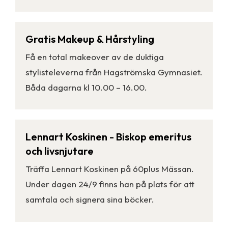
Gratis Makeup & Hårstyling
Få en total makeover av de duktiga
stylisteleverna från Hagströmska Gymnasiet.
Båda dagarna kl 10.00 – 16.00.
Lennart Koskinen - Biskop emeritus
och livsnjutare
Träffa Lennart Koskinen på 60plus Mässan.
Under dagen 24/9 finns han på plats för att
samtala och signera sina böcker.